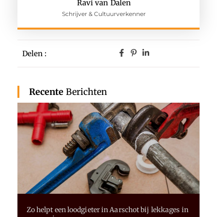
Ravi van Dalen
Schrijver & Cultuurverkenner
Delen :
Recente
Berichten
Zo helpt een loodgieter in Aarschot bij lekkages in