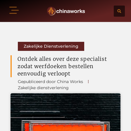
Zakelijke Dienstverlening
Ontdek alles over deze specialist
zodat werfdoeken bestellen
eenvoudig verloopt
Gepubliceerd door China Works
Zakelijke dienstverlening