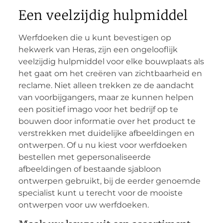
Een veelzijdig hulpmiddel
Werfdoeken die u kunt bevestigen op
hekwerk van Heras, zijn een ongelooflijk
veelzijdig hulpmiddel voor elke bouwplaats als
het gaat om het creëren van zichtbaarheid en
reclame. Niet alleen trekken ze de aandacht
van voorbijgangers, maar ze kunnen helpen
een positief imago voor het bedrijf op te
bouwen door informatie over het product te
verstrekken met duidelijke afbeeldingen en
ontwerpen. Of u nu kiest voor werfdoeken
bestellen met gepersonaliseerde
afbeeldingen of bestaande sjabloon
ontwerpen gebruikt, bij de eerder genoemde
specialist kunt u terecht voor de mooiste
ontwerpen voor uw werfdoeken.