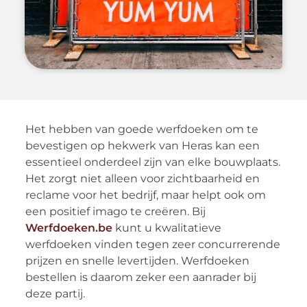
Het hebben van goede werfdoeken om te
bevestigen op hekwerk van Heras kan een
essentieel onderdeel zijn van elke bouwplaats.
Het zorgt niet alleen voor zichtbaarheid en
reclame voor het bedrijf, maar helpt ook om
een positief imago te creëren. Bij
Werfdoeken.be
kunt u kwalitatieve
werfdoeken vinden tegen zeer concurrerende
prijzen en snelle levertijden. Werfdoeken
bestellen is daarom zeker een aanrader bij
deze partij.