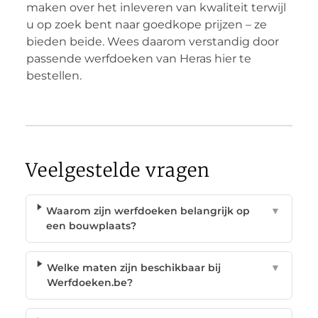
maken over het inleveren van kwaliteit terwijl
u op zoek bent naar goedkope prijzen – ze
bieden beide. Wees daarom verstandig door
passende werfdoeken van Heras hier te
bestellen.
Veelgestelde vragen
Waarom zijn werfdoeken belangrijk op
▼
een bouwplaats?
Welke maten zijn beschikbaar bij
▼
Werfdoeken.be?