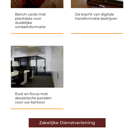
Bench cards met
De kracht van digitale
plantdata voor
transformatie bedrijven
duidelijke
winkelinformatie
Rust en focus met
akoestische panelen
voor uw kantoor
Zakelijke Dienstverlening