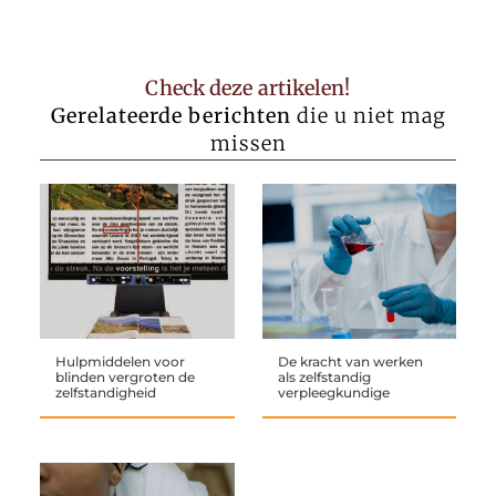
Check deze artikelen!
Gerelateerde berichten
die u niet mag
missen
Hulpmiddelen voor
De kracht van werken
blinden vergroten de
als zelfstandig
zelfstandigheid
verpleegkundige