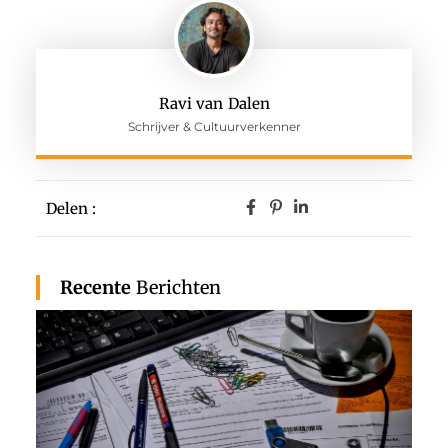
Ravi van Dalen
Schrijver & Cultuurverkenner
Delen :
Recente
Berichten