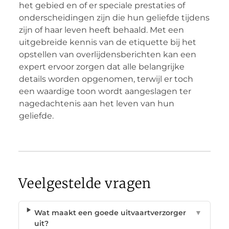
het gebied en of er speciale prestaties of
onderscheidingen zijn die hun geliefde tijdens
zijn of haar leven heeft behaald. Met een
uitgebreide kennis van de etiquette bij het
opstellen van overlijdensberichten kan een
expert ervoor zorgen dat alle belangrijke
details worden opgenomen, terwijl er toch
een waardige toon wordt aangeslagen ter
nagedachtenis aan het leven van hun
geliefde.
Veelgestelde vragen
Wat maakt een goede uitvaartverzorger
▼
uit?