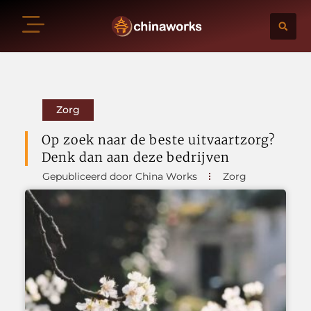
Zorg
Op zoek naar de beste uitvaartzorg?
Denk dan aan deze bedrijven
Gepubliceerd door China Works
Zorg