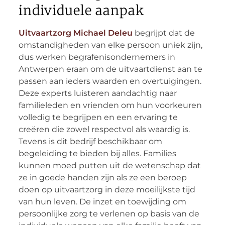
individuele aanpak
Uitvaartzorg Michael Deleu
begrijpt dat de
omstandigheden van elke persoon uniek zijn,
dus werken begrafenisondernemers in
Antwerpen eraan om de uitvaartdienst aan te
passen aan ieders waarden en overtuigingen.
Deze experts luisteren aandachtig naar
familieleden en vrienden om hun voorkeuren
volledig te begrijpen en een ervaring te
creëren die zowel respectvol als waardig is.
Tevens is dit bedrijf beschikbaar om
begeleiding te bieden bij alles. Families
kunnen moed putten uit de wetenschap dat
ze in goede handen zijn als ze een beroep
doen op uitvaartzorg in deze moeilijkste tijd
van hun leven. De inzet en toewijding om
persoonlijke zorg te verlenen op basis van de