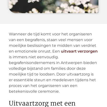
Wanneer de tijd komt voor het organiseren
van een begrafenis, staan veel mensen voor
moeilijke beslissingen te midden van verdriet
en emotionele onrust. Een
uitvaart verzorgen
is immers niet eenvoudig.
begrafenisondernemers in Antwerpen bieden
volledige bijstand om families door deze
moeilijke tijd te loodsen. Door uitvaartzorg is
er essentiële steun en medeleven tijdens het
proces van het organiseren van een
betekenisvolle ceremonie.
Uitvaartzorg met een