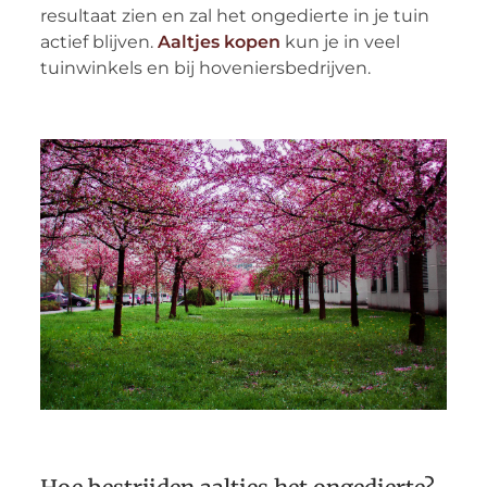
resultaat zien en zal het ongedierte in je tuin
actief blijven.
Aaltjes kopen
kun je in veel
tuinwinkels en bij hoveniersbedrijven.