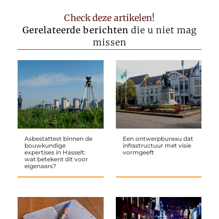
Check deze artikelen!
Gerelateerde berichten
die u niet mag
missen
Asbestattest binnen de
Een ontwerpbureau dat
bouwkundige
infrastructuur met visie
expertises in Hasselt:
vormgeeft
wat betekent dit voor
eigenaars?