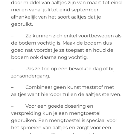
door middel van aaltjes zijn van maart tot eind
mei en vanaf juli tot eind september,
afhankelijk van het soort aaltjes dat je
gebruikt.
– Ze kunnen zich enkel voortbewegen als
de bodem vochtig is. Maak de bodem dus
goed nat voordat je ze toepast en houd de
bodem ook daarna nog vochtig.
– Pas ze toe op een bewolkte dag of bij
zonsondergang.
– Combineer geen kunstmeststof met
aaltjes want hierdoor zullen de aaltjes sterven.
– Voor een goede dosering en
verspreiding kun je een mengtoestel
gebruiken. Een mengtoestel is speciaal voor
het sproeien van aaltjes en zorgt voor een