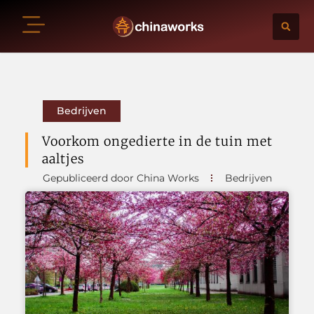
Bedrijven
Voorkom ongedierte in de tuin met
aaltjes
Gepubliceerd door China Works
Bedrijven