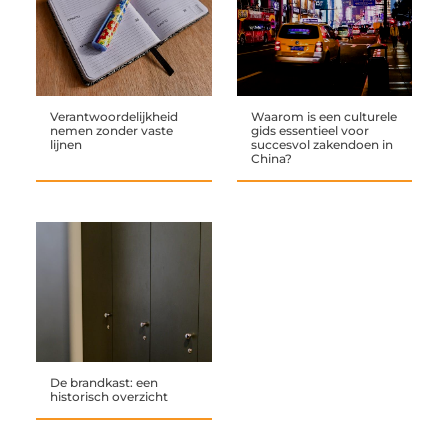
Verantwoordelijkheid
Waarom is een culturele
nemen zonder vaste
gids essentieel voor
lijnen
succesvol zakendoen in
China?
De brandkast: een
historisch overzicht