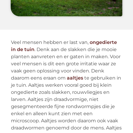
Veel mensen hebben er last van,
ongedierte
in de tuin
. Denk aan de slakken die je mooie
planten aanvreten en er gaten in maken. Voor
veel mensen is dit een grote irritatie waar ze
vaak geen oplossing voor vinden. Denk
daarom eens eraan om
aaltjes
te gebruiken in
je tuin. Aaltjes werken vooral goed bij klein
ongedierte zoals slakken, rouwvliegjes en
larven. Aaltjes zijn draadvormige, niet
gesegmenteerde fijne rondwormpjes die je
enkel en alleen kunt zien met een
microscoop. Aaltjes worden daarom ook vaak
draadwormen genoemd door de mens. Aaltjes