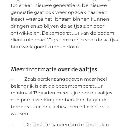
tot er een nieuwe generatie is. De nieuwe
generatie gaat ook weer op zoek naar een
insect waar ze het lichaam binnen kunnen
dringen en zo blijven de aaltjes zich door
ontwikkelen. De temperatuur van de bodem
dient minimaal 13 graden te zijn voor de aaltjes
hun werk goed kunnen doen.
Meer informatie over de aaltjes
– Zoals eerder aangegeven maar heel
belangrijk is dat de bodemtemperatuur
minimaal 13 graden moet zijn voor de aaltjes
een prima werking hebben. Hoe hoger de
temperatuur, hoe actiever en efficiënter ze
werken.
– De beste maanden om te bestrijden