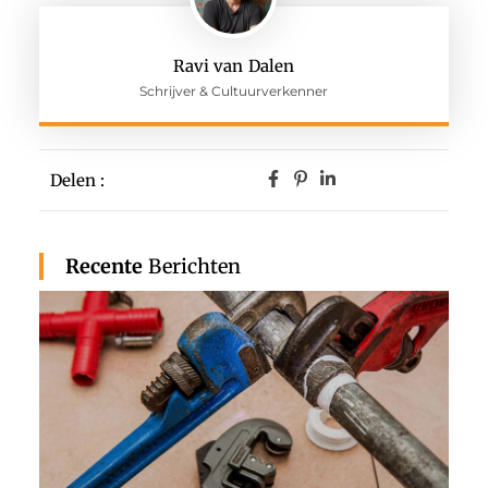
Ravi van Dalen
Schrijver & Cultuurverkenner
Delen :
Recente
Berichten