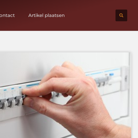
ontact
Artikel plaatsen