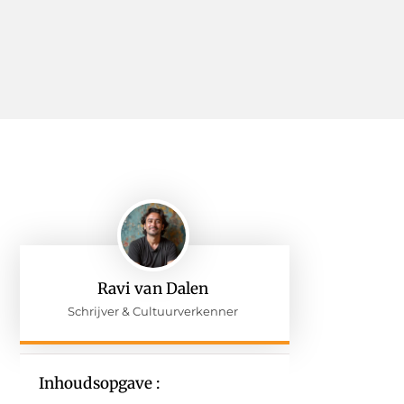
Ravi van Dalen
Schrijver & Cultuurverkenner
Inhoudsopgave :