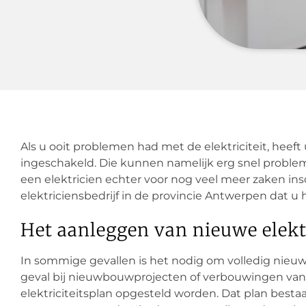
Als u ooit problemen had met de elektriciteit, heeft 
ingeschakeld. Die kunnen namelijk erg snel proble
een elektricien echter voor nog veel meer zaken ins
elektriciensbedrijf in de provincie Antwerpen dat u he
Het aanleggen van nieuwe elekt
In sommige gevallen is het nodig om volledig nieuwe 
geval bij nieuwbouwprojecten of verbouwingen van wo
elektriciteitsplan opgesteld worden. Dat plan besta