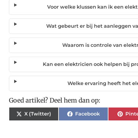
Voor welke klussen kan ik een elekt
Wat gebeurt er bij het aanleggen v
Waarom is controle van elektr
Kan een elektricien ook helpen bij 
Welke ervaring heeft het el
Goed artikel? Deel hem dan op:
X (Twitter)
Facebook
Pint