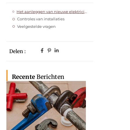
Het aanleggen van nieuwe elektriciteitswerken
Controles van installaties
Veelgestelde vragen
Delen :
Recente
Berichten