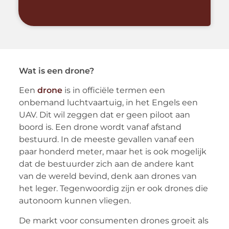
Wat is een drone?
Een
drone
is in officiële termen een
onbemand luchtvaartuig, in het Engels een
UAV. Dit wil zeggen dat er geen piloot aan
boord is. Een drone wordt vanaf afstand
bestuurd. In de meeste gevallen vanaf een
paar honderd meter, maar het is ook mogelijk
dat de bestuurder zich aan de andere kant
van de wereld bevind, denk aan drones van
het leger. Tegenwoordig zijn er ook drones die
autonoom kunnen vliegen.
De markt voor consumenten drones groeit als