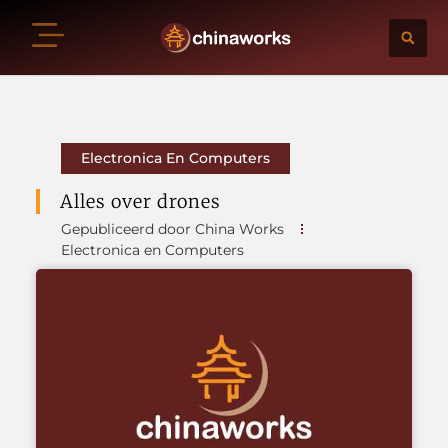
Electronica En Computers
Alles over drones
Gepubliceerd door China Works
Electronica en Computers