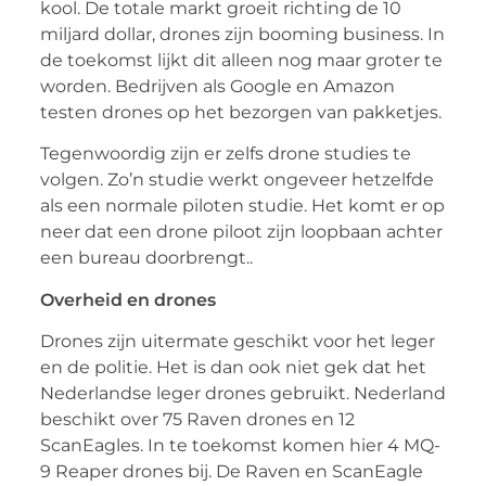
kool. De totale markt groeit richting de 10
miljard dollar, drones zijn booming business. In
de toekomst lijkt dit alleen nog maar groter te
worden. Bedrijven als Google en Amazon
testen drones op het bezorgen van pakketjes.
Tegenwoordig zijn er zelfs drone studies te
volgen. Zo’n studie werkt ongeveer hetzelfde
als een normale piloten studie. Het komt er op
neer dat een drone piloot zijn loopbaan achter
een bureau doorbrengt..
Overheid en drones
Drones zijn uitermate geschikt voor het leger
en de politie. Het is dan ook niet gek dat het
Nederlandse leger drones gebruikt. Nederland
beschikt over 75 Raven drones en 12
ScanEagles. In te toekomst komen hier 4 MQ-
9 Reaper drones bij. De Raven en ScanEagle