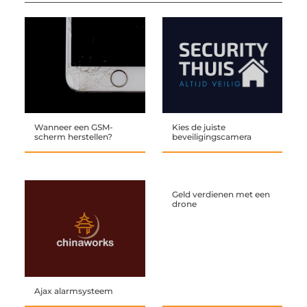
Wanneer een GSM-
Kies de juiste
scherm herstellen?
beveiligingscamera
Geld verdienen met een
drone
Ajax alarmsysteem