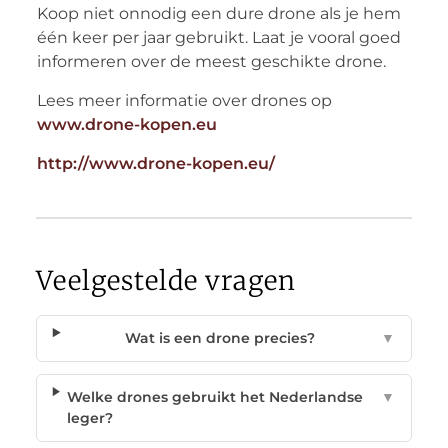
Koop niet onnodig een dure drone als je hem
één keer per jaar gebruikt. Laat je vooral goed
informeren over de meest geschikte drone.
Lees meer informatie over drones op
www.drone-kopen.eu
http://www.drone-kopen.eu/
Veelgestelde vragen
Wat is een drone precies?
▼
Welke drones gebruikt het Nederlandse
▼
leger?