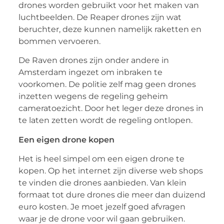
drones worden gebruikt voor het maken van
luchtbeelden. De Reaper drones zijn wat
beruchter, deze kunnen namelijk raketten en
bommen vervoeren.
De Raven drones zijn onder andere in
Amsterdam ingezet om inbraken te
voorkomen. De politie zelf mag geen drones
inzetten wegens de regeling geheim
cameratoezicht. Door het leger deze drones in
te laten zetten wordt de regeling ontlopen.
Een eigen drone kopen
Het is heel simpel om een eigen drone te
kopen. Op het internet zijn diverse web shops
te vinden die drones aanbieden. Van klein
formaat tot dure drones die meer dan duizend
euro kosten. Je moet jezelf goed afvragen
waar je de drone voor wil gaan gebruiken.