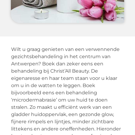
Wilt u graag genieten van een verwennende
gezichtsbehandeling in het centrum van
Antwerpen? Boek dan zeker eens een
behandeling bij Christ’All Beauty. De
eigenaresse en haar team staan voor u klaar
om u in de watten te leggen. Boek
bijvoorbeeld eens een behandeling
‘microdermabrasie’ om uw huid te doen
stralen. Zo maakt u efficiënt werk van een
gladder huidoppervlak, een gezonde glow,
fijnere rimpels en lijntjes, minder zichtbare
littekens en andere oneffenheden. Hieronder