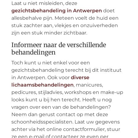
Laat u niet misleiden, deze
gezichtsbehandeling in Antwerpen
doet
allesbehalve pijn. Meteen voelt de huid een
stuk zachter aan, vlekjes en onzuiverheden
zijn een stuk minder zichtbaar.
Informeer naar de verschillende
behandelingen
Toch kunt u niet enkel voor een
gezichtsbehandeling terecht bij dit instituut
in Antwerpen. Ook voor
diverse
lichaamsbehandelingen
, manicures,
pedicures, stijladvies, workshops en make-up
looks kunt u bij hen terecht. Heeft u nog
vragen over een van de behandelingen?
Neem dan gerust contact op met deze
schoonheidsspecialisten. Laat uw gegevens
achter via het online contactformulier, stuur
ze een e-mail of contacteer ze even per