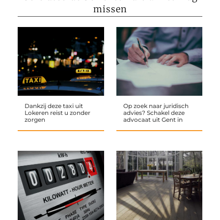
missen
Dankzij deze taxi uit
Op zoek naar juridisch
Lokeren reist u zonder
advies? Schakel deze
zorgen
advocaat uit Gent in