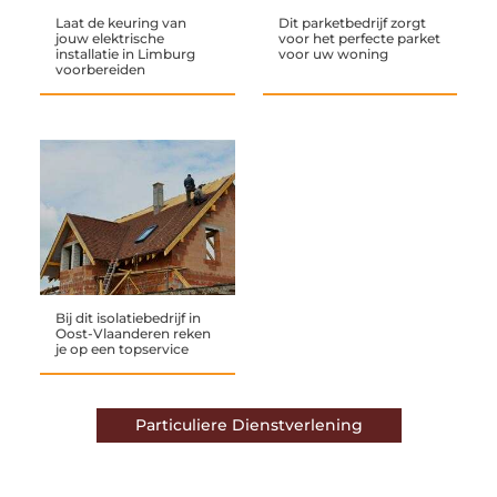
Laat de keuring van
Dit parketbedrijf zorgt
jouw elektrische
voor het perfecte parket
installatie in Limburg
voor uw woning
voorbereiden
Bij dit isolatiebedrijf in
Oost-Vlaanderen reken
je op een topservice
Particuliere Dienstverlening