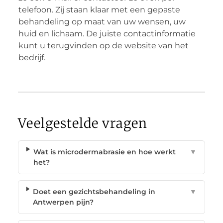
telefoon. Zij staan klaar met een gepaste
behandeling op maat van uw wensen, uw
huid en lichaam. De juiste contactinformatie
kunt u terugvinden op de website van het
bedrijf.
Veelgestelde vragen
Wat is microdermabrasie en hoe werkt
▼
het?
Doet een gezichtsbehandeling in
▼
Antwerpen pijn?