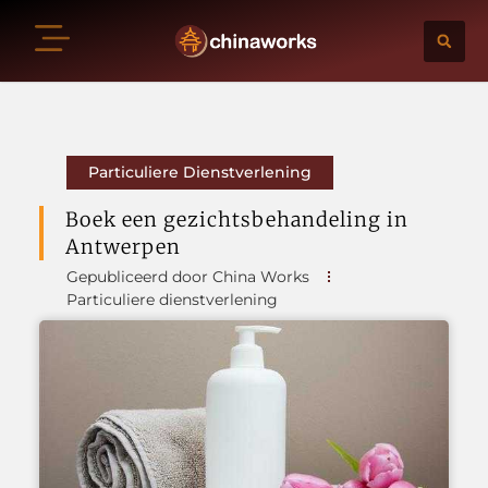
Particuliere Dienstverlening
Boek een gezichtsbehandeling in
Antwerpen
Gepubliceerd door China Works
Particuliere dienstverlening