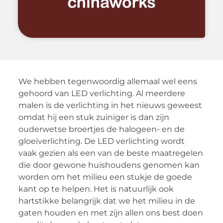
We hebben tegenwoordig allemaal wel eens
gehoord van LED verlichting. Al meerdere
malen is de verlichting in het nieuws geweest
omdat hij een stuk zuiniger is dan zijn
ouderwetse broertjes de halogeen- en de
gloeiverlichting. De LED verlichting wordt
vaak gezien als een van de beste maatregelen
die door gewone huishoudens genomen kan
worden om het milieu een stukje de goede
kant op te helpen. Het is natuurlijk ook
hartstikke belangrijk dat we het milieu in de
gaten houden en met zijn allen ons best doen