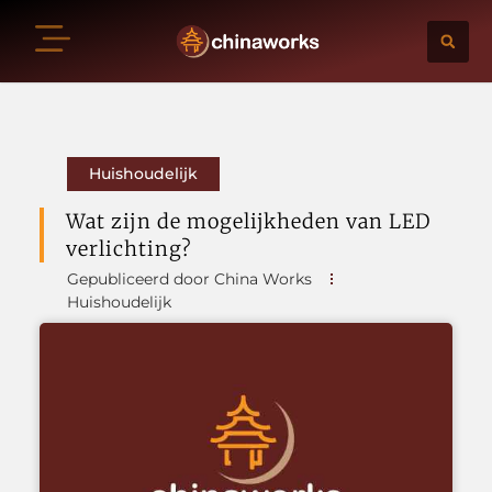
Huishoudelijk
Wat zijn de mogelijkheden van LED
verlichting?
Gepubliceerd door China Works
Huishoudelijk