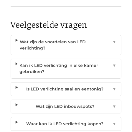
Veelgestelde vragen
Wat zijn de voordelen van LED
▼
verlichting?
Kan ik LED verlichting in elke kamer
▼
gebruiken?
Is LED verlichting saai en eentonig?
▼
Wat zijn LED inbouwspots?
▼
Waar kan ik LED verlichting kopen?
▼