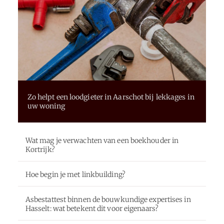
Zo helpt een loodgieter in Aarschot bij lekkages in
uw woning
Wat mag je verwachten van een boekhouder in
Kortrijk?
Hoe begin je met linkbuilding?
Asbestattest binnen de bouwkundige expertises in
Hasselt: wat betekent dit voor eigenaars?