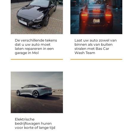
De verschillende tekens
Laat uw auto zowel van
dat u uw auto moet
binnen als van buiten
laten repareren in een
stralen met Bas Car
garage in Mol
Wash Team
Elektrische
bedrijfswagen huren
voor korte of lange tijd