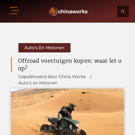
Auto's En Motoren
Offroad voertuigen kopen: waar let u
op?
Gepubliceerd door China Works
Auto's en Motoren