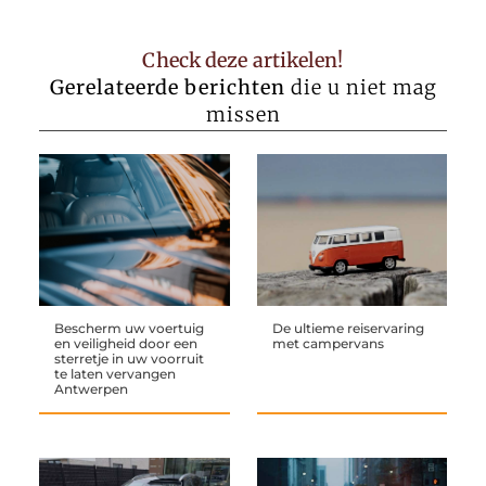
Check deze artikelen!
Gerelateerde berichten
die u niet mag
missen
Bescherm uw voertuig
De ultieme reiservaring
en veiligheid door een
met campervans
sterretje in uw voorruit
te laten vervangen
Antwerpen