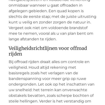
onmisbaar wanneer u gaat offroaden in
afgelegen gebieden. Een quad kopen is
slechts de eerste stap; met de juiste uitrusting
kunt u veilig en zonder zorgen de natuur in.
Vergeet ook niet om voldoende brandstof
mee te nemen, vooral als u van plan bent om
lange afstanden te rijden.
Veiligheidsrichtlijnen voor offroad
rijden
Bij offroad rijden draait alles om controle en
veiligheid. Houd altijd rekening met
basisregels zoals het verlagen van de
bandenspanning voor meer grip op ruwe
ondergronden. Let ook op het inschatten van
uw snelheid: het terrein kan onverwachte
obstakels bevatten, zoals scherpe bochten of
steile hellingen. Verder is het verstandig om