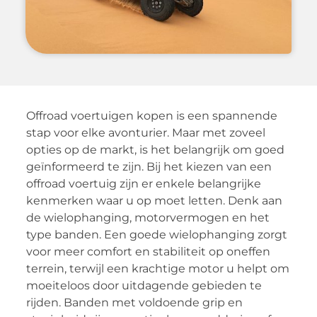
Offroad voertuigen kopen is een spannende
stap voor elke avonturier. Maar met zoveel
opties op de markt, is het belangrijk om goed
geïnformeerd te zijn. Bij het kiezen van een
offroad voertuig zijn er enkele belangrijke
kenmerken waar u op moet letten. Denk aan
de wielophanging, motorvermogen en het
type banden. Een goede wielophanging zorgt
voor meer comfort en stabiliteit op oneffen
terrein, terwijl een krachtige motor u helpt om
moeiteloos door uitdagende gebieden te
rijden. Banden met voldoende grip en