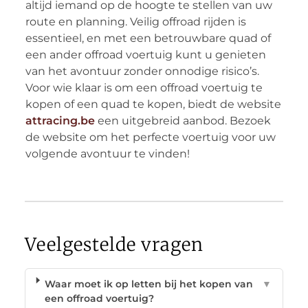
altijd iemand op de hoogte te stellen van uw
route en planning. Veilig offroad rijden is
essentieel, en met een betrouwbare quad of
een ander offroad voertuig kunt u genieten
van het avontuur zonder onnodige risico’s.
Voor wie klaar is om een offroad voertuig te
kopen of een quad te kopen, biedt de website
attracing.be
een uitgebreid aanbod. Bezoek
de website om het perfecte voertuig voor uw
volgende avontuur te vinden!
Veelgestelde vragen
Waar moet ik op letten bij het kopen van
▼
een offroad voertuig?