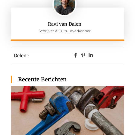
Ravi van Dalen
Schrijver & Cultuurverkenner
Delen :
Recente
Berichten