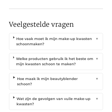
Veelgestelde vragen
Hoe vaak moet ik mijn make-up kwasten
▼
schoonmaken?
Welke producten gebruik ik het beste om
▼
mijn kwasten schoon te maken?
Hoe maak ik mijn beautyblender
▼
schoon?
Wat zijn de gevolgen van vuile make-up
▼
kwasten?