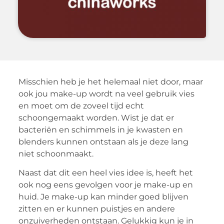
Misschien heb je het helemaal niet door, maar
ook jou make-up wordt na veel gebruik vies
en moet om de zoveel tijd echt
schoongemaakt worden. Wist je dat er
bacteriën en schimmels in je kwasten en
blenders kunnen ontstaan als je deze lang
niet schoonmaakt.
Naast dat dit een heel vies idee is, heeft het
ook nog eens gevolgen voor je make-up en
huid. Je make-up kan minder goed blijven
zitten en er kunnen puistjes en andere
onzuiverheden ontstaan. Gelukkig kun je in