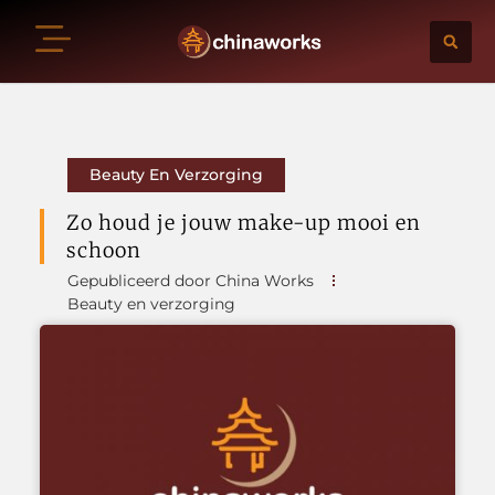
Beauty En Verzorging
Zo houd je jouw make-up mooi en
schoon
Gepubliceerd door China Works
Beauty en verzorging