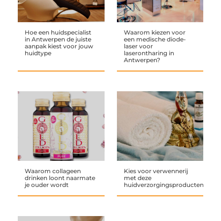
Hoe een huidspecialist
Waarom kiezen voor
in Antwerpen de juiste
een medische diode-
aanpak kiest voor jouw
laser voor
huidtype
laserontharing in
Antwerpen?
Waarom collageen
Kies voor verwennerij
drinken loont naarmate
met deze
je ouder wordt
huidverzorgingsproducten