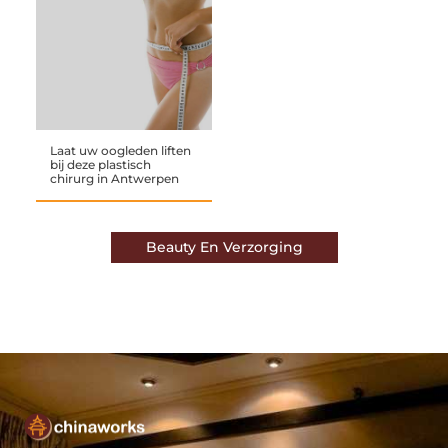
Laat uw oogleden liften
bij deze plastisch
chirurg in Antwerpen
Beauty En Verzorging