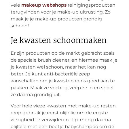
vele
makeup webshops
reinigingsproducten
terugvinden voor je make-up uitrusting. Zo
maak je je make-up producten grondig
schoon!
Je kwasten schoonmaken
Er zijn producten op de markt gebracht zoals
de speciale brush cleaner, en hiermee maak je
je kwasten wel schoon, maar het kan nog
beter. Je kunt anti-bacteriële zeep
aanschaffen om je kwasten eens goed aan te
pakken. Maak ze vochtig, zeep ze in en spoel
ze daarna grondig uit.
Voor hele vieze kwasten met make-up resten
erop gebruik je eerst olijfolie om de ergste
viezigheid te verwijderen. Tip: meng daarna
olijfolie met een beetje babyshampoo om de