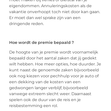
eigendommen. Annuleringskosten als de
vakantie onverhoopt toch niet door kan gaan.
Er moet dan wel sprake zijn van een
dringende reden.
Hoe wordt de premie bepaald ?
De hoogte van je premie wordt voornamelijk
bepaald door het aantal zaken dat jij gedekt
wilt hebben. Hoe meer opties, hoe duurder. Je
kunt naast de genoemde zaken bijvoorbeeld
ook nog kiezen voor pechhulp voor je auto of
een dekking van de kosten van een
gedwongen langer verblijf, bijvoorbeeld
vanwege extreem slecht weer. Daarnaast
spelen ook de duur van de reis en je
reisbestemming een rol.