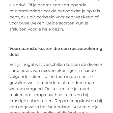
als privé. Of je neemt een kortlopende
reisverzekering voor de periode dat je op reis
bent, dus bijvoorbeeld voor een weekend of
voor twee weken. Beide soorten kun je
afsluiten voor je hele gezin.
Voornaamste kosten die een reisverzekering
dekt
Er zijn nogal wat verschillen tussen de diverse
aanbieders van reisverzekeringen, maar de
volgende zaken zullen toch in de meeste
gevallen wel in meerdere of mindere mate
worden vergoed: De kosten die je moet
maken om terug naar huis te reizen bij
ernstige calamiteiten. Repatriëringskosten bij
een ongeval in het buitenland. Kosten die je
moet maken bij verlies of diefstal van je