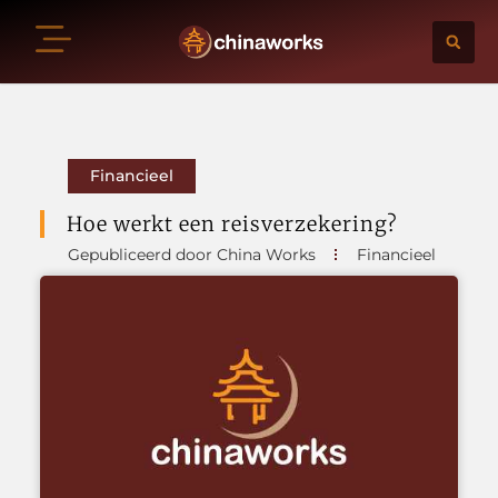
Financieel
Hoe werkt een reisverzekering?
Gepubliceerd door China Works
Financieel