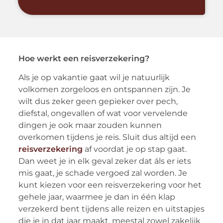
Hoe werkt een reisverzekering?
Als je op vakantie gaat wil je natuurlijk
volkomen zorgeloos en ontspannen zijn. Je
wilt dus zeker geen gepieker over pech,
diefstal, ongevallen of wat voor vervelende
dingen je ook maar zouden kunnen
overkomen tijdens je reis. Sluit dus altijd een
reisverzekering
af voordat je op stap gaat.
Dan weet je in elk geval zeker dat áls er iets
mis gaat, je schade vergoed zal worden. Je
kunt kiezen voor een reisverzekering voor het
gehele jaar, waarmee je dan in één klap
verzekerd bent tijdens alle reizen en uitstapjes
die je in dat jaar maakt, meestal zowel zakelijk