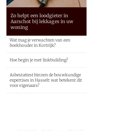
Zo helpt een loodgieter in
Aarschot bij lekkages in uw
woning
Wat mag je verwachten van een
boekhouder in Kortrijk?
Hoe begin je met linkbuilding?
Asbestattest binnen de bouwkundige
expertises in Hasselt: wat betekent dit
voor eigenaars?