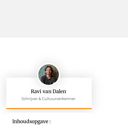
Ravi van Dalen
Schrijver & Cultuurverkenner
Inhoudsopgave :