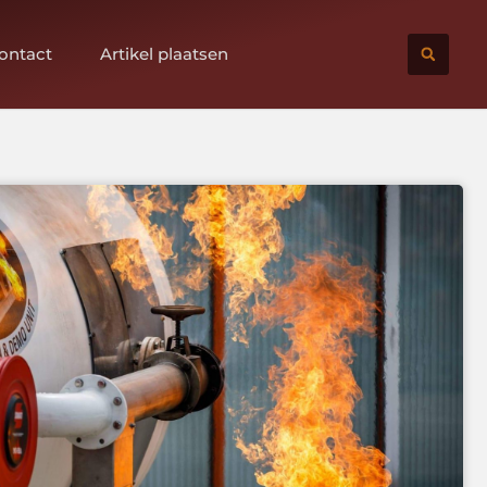
ontact
Artikel plaatsen