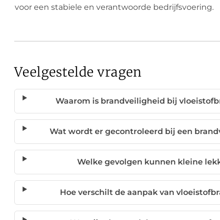
voor een stabiele en verantwoorde bedrijfsvoering.
Veelgestelde vragen
Waarom is brandveiligheid bij vloeistof
Wat wordt er gecontroleerd bij een brandv
Welke gevolgen kunnen kleine lek
Hoe verschilt de aanpak van vloeisto