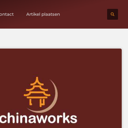
ontact
Artikel plaatsen