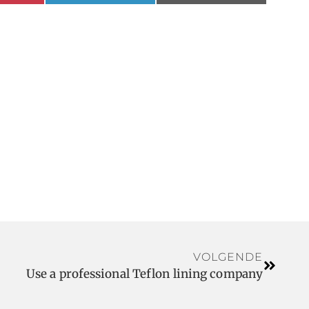
VOLGENDE
Use a professional Teflon lining company