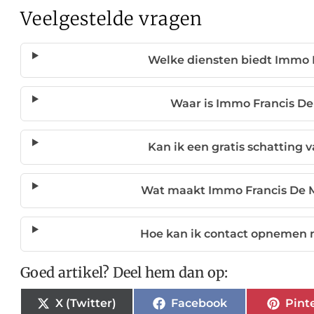
Veelgestelde vragen
Welke diensten biedt Immo 
Waar is Immo Francis De
Kan ik een gratis schatting 
Wat maakt Immo Francis De 
Hoe kan ik contact opnemen 
Goed artikel? Deel hem dan op:
X (Twitter)
Facebook
Pint