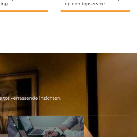
ing
op een topservice
 tot verrassende inzichten.