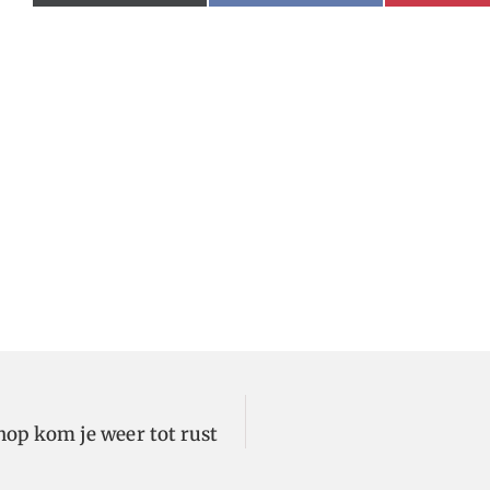
op kom je weer tot rust