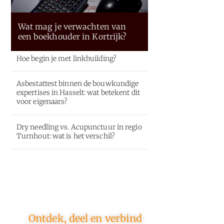
Wat mag je verwachten van
een boekhouder in Kortrijk?
Hoe begin je met linkbuilding?
Asbestattest binnen de bouwkundige
expertises in Hasselt: wat betekent dit
voor eigenaars?
Dry needling vs. Acupunctuur in regio
Turnhout: wat is het verschil?
Ontdek, deel en verbind