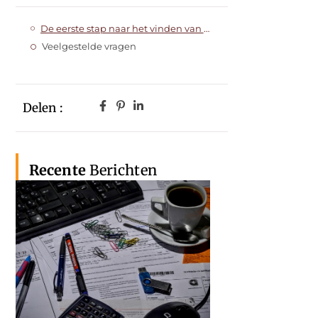
De eerste stap naar het vinden van uw droomwoonst
Veelgestelde vragen
Delen :
Recente
Berichten