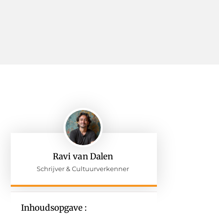
Ravi van Dalen
Schrijver & Cultuurverkenner
Inhoudsopgave :