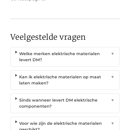
Veelgestelde vragen
Welke merken elektrische materialen
▼
levert DM?
Kan ik elektrische materialen op maat
▼
laten maken?
Sinds wanneer levert DM elektrische
▼
componenten?
Voor wie zijn de elektrische materialen
▼
geschikt?