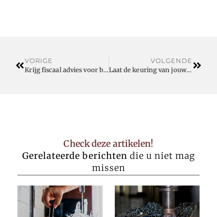
VORIGE
VOLGENDE
Krijg fiscaal advies voor bedrijven van een specialist
Laat de keuring van jouw elektrische installatie in Limburg voorbereiden
Check deze artikelen!
Gerelateerde berichten
die u niet mag
missen