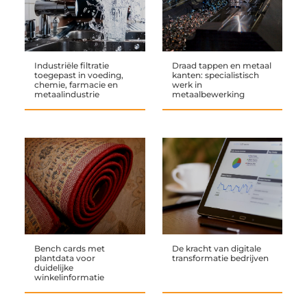
Industriële filtratie
Draad tappen en metaal
toegepast in voeding,
kanten: specialistisch
chemie, farmacie en
werk in
metaalindustrie
metaalbewerking
Bench cards met
De kracht van digitale
plantdata voor
transformatie bedrijven
duidelijke
winkelinformatie