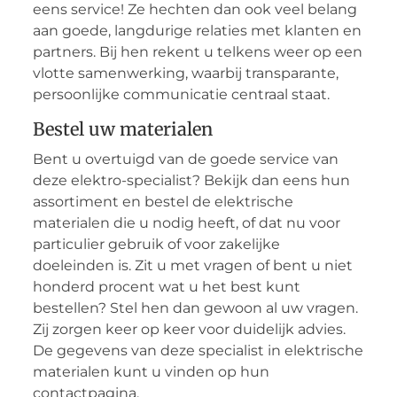
eens service! Ze hechten dan ook veel belang
aan goede, langdurige relaties met klanten en
partners. Bij hen rekent u telkens weer op een
vlotte samenwerking, waarbij transparante,
persoonlijke communicatie centraal staat.
Bestel uw materialen
Bent u overtuigd van de goede service van
deze elektro-specialist? Bekijk dan eens hun
assortiment en bestel de elektrische
materialen die u nodig heeft, of dat nu voor
particulier gebruik of voor zakelijke
doeleinden is. Zit u met vragen of bent u niet
honderd procent wat u het best kunt
bestellen? Stel hen dan gewoon al uw vragen.
Zij zorgen keer op keer voor duidelijk advies.
De gegevens van deze specialist in elektrische
materialen kunt u vinden op hun
contactpagina.