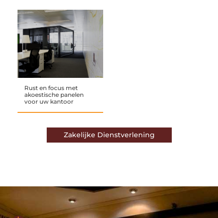
Rust en focus met
akoestische panelen
voor uw kantoor
Zakelijke Dienstverlening