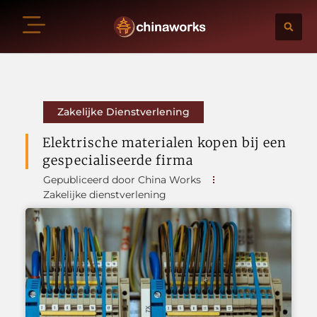
Zakelijke Dienstverlening
Elektrische materialen kopen bij een
gespecialiseerde firma
Gepubliceerd door China Works
Zakelijke dienstverlening