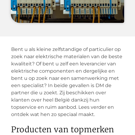
Bent u als kleine zelfstandige of particulier op
zoek naar elektrische materialen van de beste
kwaliteit? Of bent u zelf een leverancier van
elektrische componenten en dergelijke en
bent u op zoek naar een samenwerking met
een specialist? In beide gevallen is DM de
partner die u zoekt. Zij beschikken over
klanten over heel België dankzij hun
topservice en ruim aanbod. Lees verder en
ontdek wat hen zo speciaal maakt.
Producten van topmerken