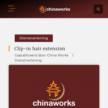
Dienstverlening
Clip-in hair extension
Gepubliceerd door China Works
Dienstverlening