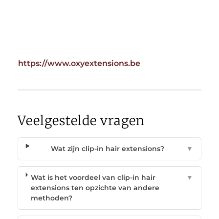
https://www.oxyextensions.be
Veelgestelde vragen
Wat zijn clip-in hair extensions?
▼
Wat is het voordeel van clip-in hair
▼
extensions ten opzichte van andere
methoden?