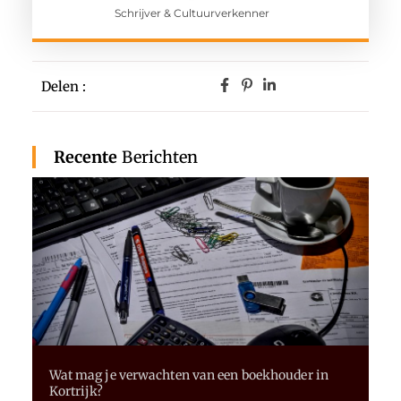
Schrijver & Cultuurverkenner
Delen :
Recente
Berichten
Wat mag je verwachten van een boekhouder in
Kortrijk?