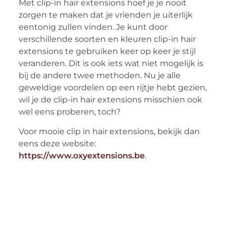
Met clip-in hair extensions hoef je je nooit
zorgen te maken dat je vrienden je uiterlijk
eentonig zullen vinden. Je kunt door
verschillende soorten en kleuren clip-in hair
extensions te gebruiken keer op keer je stijl
veranderen. Dit is ook iets wat niet mogelijk is
bij de andere twee methoden. Nu je alle
geweldige voordelen op een rijtje hebt gezien,
wil je de clip-in hair extensions misschien ook
wel eens proberen, toch?
Voor mooie clip in hair extensions, bekijk dan
eens deze website:
https://www.oxyextensions.be
.