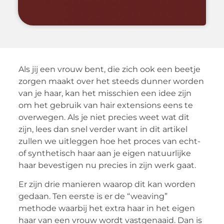
Als jij een vrouw bent, die zich ook een beetje
zorgen maakt over het steeds dunner worden
van je haar, kan het misschien een idee zijn
om het gebruik van hair extensions eens te
overwegen. Als je niet precies weet wat dit
zijn, lees dan snel verder want in dit artikel
zullen we uitleggen hoe het proces van echt-
of synthetisch haar aan je eigen natuurlijke
haar bevestigen nu precies in zijn werk gaat.
Er zijn drie manieren waarop dit kan worden
gedaan. Ten eerste is er de “weaving”
methode waarbij het extra haar in het eigen
haar van een vrouw wordt vastgenaaid. Dan is