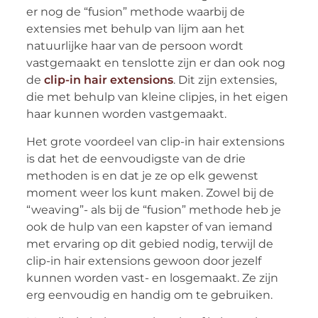
er nog de “fusion” methode waarbij de
extensies met behulp van lijm aan het
natuurlijke haar van de persoon wordt
vastgemaakt en tenslotte zijn er dan ook nog
de
clip-in hair extensions
. Dit zijn extensies,
die met behulp van kleine clipjes, in het eigen
haar kunnen worden vastgemaakt.
Het grote voordeel van clip-in hair extensions
is dat het de eenvoudigste van de drie
methoden is en dat je ze op elk gewenst
moment weer los kunt maken. Zowel bij de
“weaving”- als bij de “fusion” methode heb je
ook de hulp van een kapster of van iemand
met ervaring op dit gebied nodig, terwijl de
clip-in hair extensions gewoon door jezelf
kunnen worden vast- en losgemaakt. Ze zijn
erg eenvoudig en handig om te gebruiken.