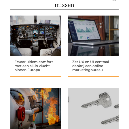
missen
Ervaar ultiem comfort
Zet UX en UI centraal
met een all-in vlucht
dankzij een online
binnen Europa
marketingbureau