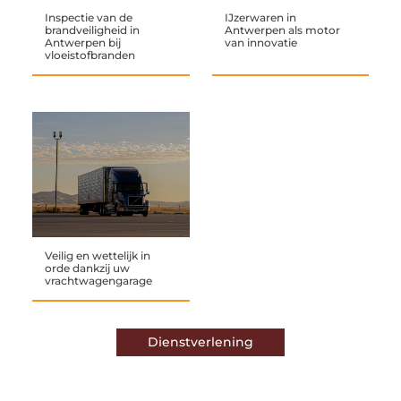
Inspectie van de
IJzerwaren in
brandveiligheid in
Antwerpen als motor
Antwerpen bij
van innovatie
vloeistofbranden
Veilig en wettelijk in
orde dankzij uw
vrachtwagengarage
Dienstverlening