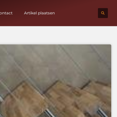
ontact
Artikel plaatsen