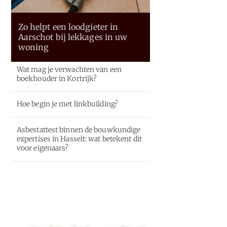
Zo helpt een loodgieter in
Aarschot bij lekkages in uw
woning
Wat mag je verwachten van een
boekhouder in Kortrijk?
Hoe begin je met linkbuilding?
Asbestattest binnen de bouwkundige
expertises in Hasselt: wat betekent dit
voor eigenaars?