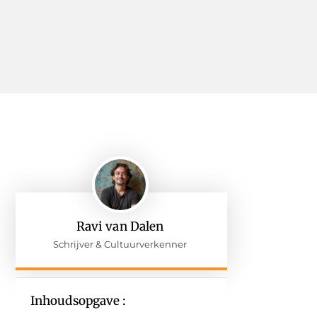
Ravi van Dalen
Schrijver & Cultuurverkenner
Inhoudsopgave :