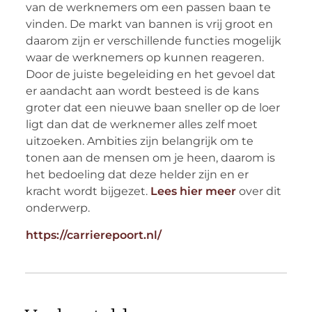
van de werknemers om een passen baan te
vinden. De markt van bannen is vrij groot en
daarom zijn er verschillende functies mogelijk
waar de werknemers op kunnen reageren.
Door de juiste begeleiding en het gevoel dat
er aandacht aan wordt besteed is de kans
groter dat een nieuwe baan sneller op de loer
ligt dan dat de werknemer alles zelf moet
uitzoeken. Ambities zijn belangrijk om te
tonen aan de mensen om je heen, daarom is
het bedoeling dat deze helder zijn en er
kracht wordt bijgezet.
Lees hier meer
over dit
onderwerp.
https://carrierepoort.nl/