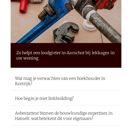
Zo helpt een loodgieter in Aarschot bij lekkages in
uw woning
Wat mag je verwachten van een boekhouder in
Kortrijk?
Hoe begin je met linkbuilding?
Asbestattest binnen de bouwkundige expertises in
Hasselt: wat betekent dit voor eigenaars?