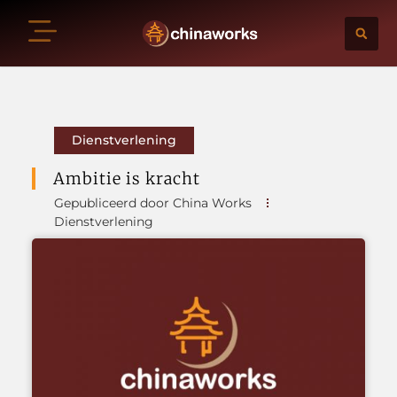
Dienstverlening
Ambitie is kracht
Gepubliceerd door China Works
Dienstverlening