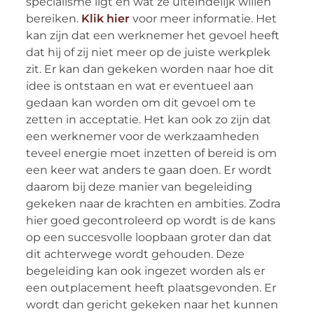
specialisme ligt en wat ze uiteindelijk willen
bereiken.
Klik hier
voor meer informatie. Het
kan zijn dat een werknemer het gevoel heeft
dat hij of zij niet meer op de juiste werkplek
zit. Er kan dan gekeken worden naar hoe dit
idee is ontstaan en wat er eventueel aan
gedaan kan worden om dit gevoel om te
zetten in acceptatie. Het kan ook zo zijn dat
een werknemer voor de werkzaamheden
teveel energie moet inzetten of bereid is om
een keer wat anders te gaan doen. Er wordt
daarom bij deze manier van begeleiding
gekeken naar de krachten en ambities. Zodra
hier goed gecontroleerd op wordt is de kans
op een succesvolle loopbaan groter dan dat
dit achterwege wordt gehouden. Deze
begeleiding kan ook ingezet worden als er
een outplacement heeft plaatsgevonden. Er
wordt dan gericht gekeken naar het kunnen