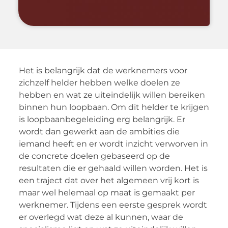
Het is belangrijk dat de werknemers voor
zichzelf helder hebben welke doelen ze
hebben en wat ze uiteindelijk willen bereiken
binnen hun loopbaan. Om dit helder te krijgen
is loopbaanbegeleiding erg belangrijk. Er
wordt dan gewerkt aan de ambities die
iemand heeft en er wordt inzicht verworven in
de concrete doelen gebaseerd op de
resultaten die er gehaald willen worden. Het is
een traject dat over het algemeen vrij kort is
maar wel helemaal op maat is gemaakt per
werknemer. Tijdens een eerste gesprek wordt
er overlegd wat deze al kunnen, waar de