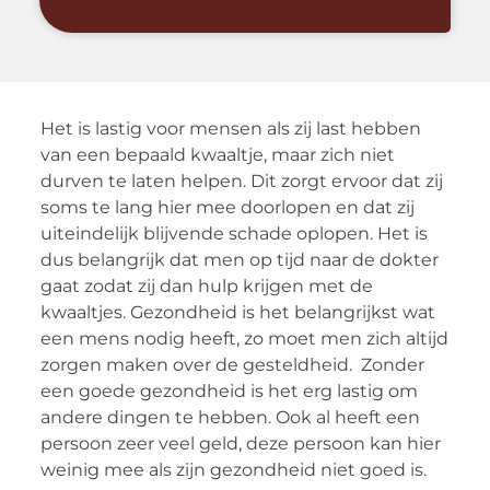
Het is lastig voor mensen als zij last hebben
van een bepaald kwaaltje, maar zich niet
durven te laten helpen. Dit zorgt ervoor dat zij
soms te lang hier mee doorlopen en dat zij
uiteindelijk blijvende schade oplopen. Het is
dus belangrijk dat men op tijd naar de dokter
gaat zodat zij dan hulp krijgen met de
kwaaltjes. Gezondheid is het belangrijkst wat
een mens nodig heeft, zo moet men zich altijd
zorgen maken over de gesteldheid. Zonder
een goede gezondheid is het erg lastig om
andere dingen te hebben. Ook al heeft een
persoon zeer veel geld, deze persoon kan hier
weinig mee als zijn gezondheid niet goed is.