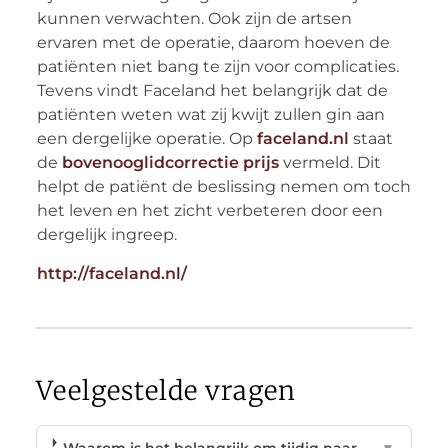
kunnen verwachten. Ook zijn de artsen
ervaren met de operatie, daarom hoeven de
patiënten niet bang te zijn voor complicaties.
Tevens vindt Faceland het belangrijk dat de
patiënten weten wat zij kwijt zullen gin aan
een dergelijke operatie. Op
faceland.nl
staat
de
bovenooglidcorrectie prijs
vermeld. Dit
helpt de patiënt de beslissing nemen om toch
het leven en het zicht verbeteren door een
dergelijk ingreep.
http://faceland.nl/
Veelgestelde vragen
Waarom is het belangrijk om tijdig naar
▼