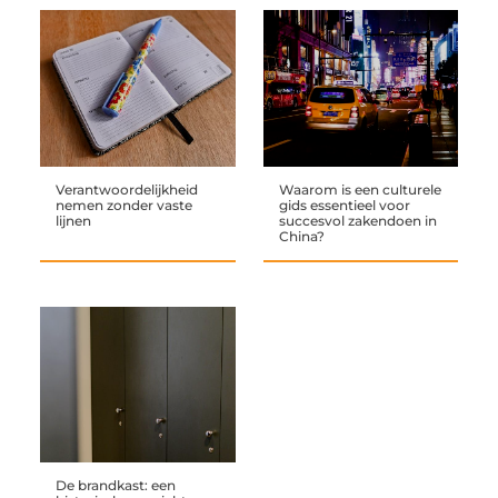
Verantwoordelijkheid
Waarom is een culturele
nemen zonder vaste
gids essentieel voor
lijnen
succesvol zakendoen in
China?
De brandkast: een