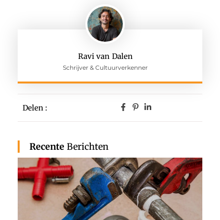
Ravi van Dalen
Schrijver & Cultuurverkenner
Delen :
Recente
Berichten