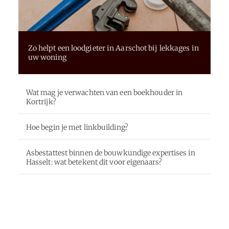
Zo helpt een loodgieter in Aarschot bij lekkages in
uw woning
Wat mag je verwachten van een boekhouder in
Kortrijk?
Hoe begin je met linkbuilding?
Asbestattest binnen de bouwkundige expertises in
Hasselt: wat betekent dit voor eigenaars?