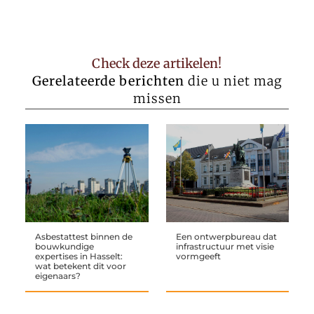
Check deze artikelen!
Gerelateerde berichten
die u niet mag
missen
Asbestattest binnen de
Een ontwerpbureau dat
bouwkundige
infrastructuur met visie
expertises in Hasselt:
vormgeeft
wat betekent dit voor
eigenaars?