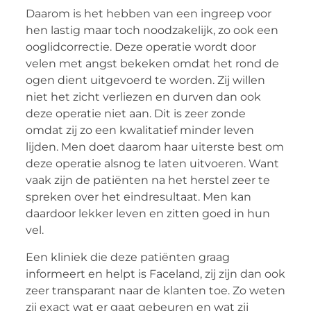
Daarom is het hebben van een ingreep voor
hen lastig maar toch noodzakelijk, zo ook een
ooglidcorrectie. Deze operatie wordt door
velen met angst bekeken omdat het rond de
ogen dient uitgevoerd te worden. Zij willen
niet het zicht verliezen en durven dan ook
deze operatie niet aan. Dit is zeer zonde
omdat zij zo een kwalitatief minder leven
lijden. Men doet daarom haar uiterste best om
deze operatie alsnog te laten uitvoeren. Want
vaak zijn de patiënten na het herstel zeer te
spreken over het eindresultaat. Men kan
daardoor lekker leven en zitten goed in hun
vel.
Een kliniek die deze patiënten graag
informeert en helpt is Faceland, zij zijn dan ook
zeer transparant naar de klanten toe. Zo weten
zij exact wat er gaat gebeuren en wat zij