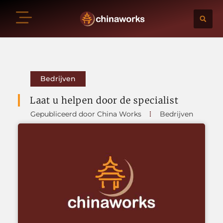
Bedrijven
Laat u helpen door de specialist
Gepubliceerd door China Works
Bedrijven