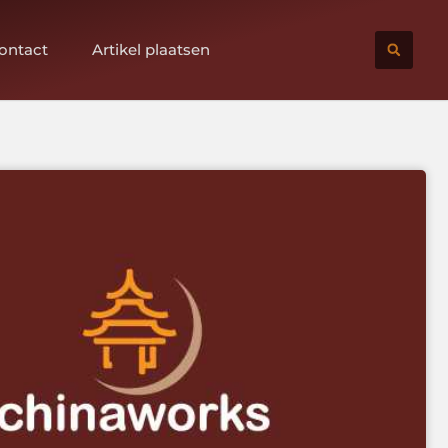
ontact
Artikel plaatsen