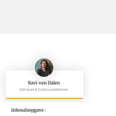
Ravi van Dalen
Schrijver & Cultuurverkenner
Inhoudsopgave :