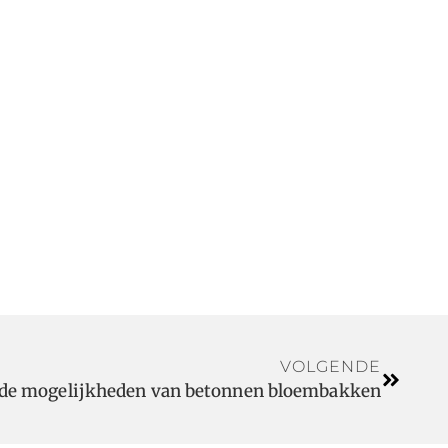
VOLGENDE
r de mogelijkheden van betonnen bloembakken