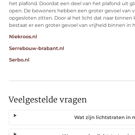
het plafond. Doordat een deel van het plafond uit gl
open. De bewoners hebben een groter gevoel van vri
opgesloten zitten. Door al het licht dat naar binnen
bestaat er een groter gevoel van vrijheid binnen in h
Niekroos.nl
Serrebouw-brabant.nl
Serbo.nl
Veelgestelde vragen
Wat zijn lichtstraten i