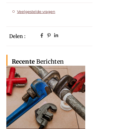
Veelgestelde vragen
Delen :
Recente
Berichten