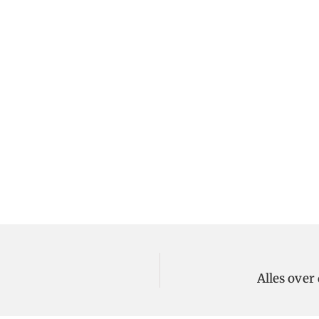
Alles ove