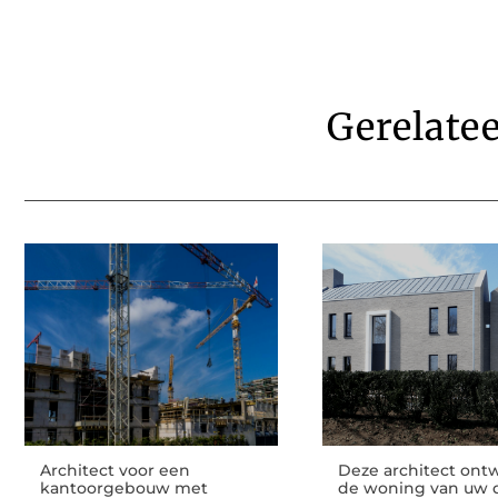
Gerelate
Architect voor een
Deze architect ont
kantoorgebouw met
de woning van uw