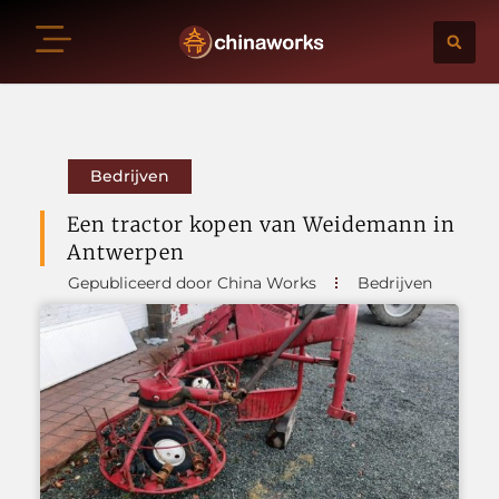
Bedrijven
Een tractor kopen van Weidemann in
Antwerpen
Gepubliceerd door China Works
Bedrijven