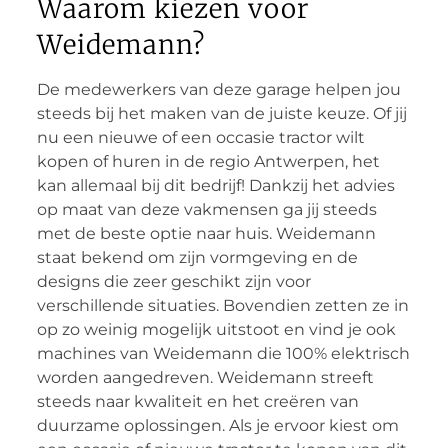
Waarom kiezen voor
Weidemann?
De medewerkers van deze garage helpen jou
steeds bij het maken van de juiste keuze. Of jij
nu een nieuwe of een occasie tractor wilt
kopen of huren in de regio Antwerpen, het
kan allemaal bij dit bedrijf! Dankzij het advies
op maat van deze vakmensen ga jij steeds
met de beste optie naar huis. Weidemann
staat bekend om zijn vormgeving en de
designs die zeer geschikt zijn voor
verschillende situaties. Bovendien zetten ze in
op zo weinig mogelijk uitstoot en vind je ook
machines van Weidemann die 100% elektrisch
worden aangedreven. Weidemann streeft
steeds naar kwaliteit en het creëren van
duurzame oplossingen. Als je ervoor kiest om