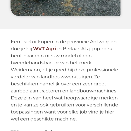
Een tractor kopen in de provincie Antwerpen
doe je bij
WVT Agri
in Berlaar. Als jij op zoek
bent naar een nieuw model of een
tweedehandstractor van het merk
Weidemann, zit je goed bij deze professionele
verdeler van landbouwwerktuigen. Ze
beschikken namelijk over een zeer groot
aanbod aan tractoren en landbouwmachines.
Deze zijn van heel wat hoogwaardige merken
en je kan ze ook gebruiken voor verschillende
toepassingen want voor elke job vind je hier
wel een geschikte machine.