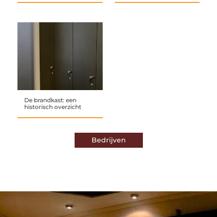
De brandkast: een
historisch overzicht
Bedrijven