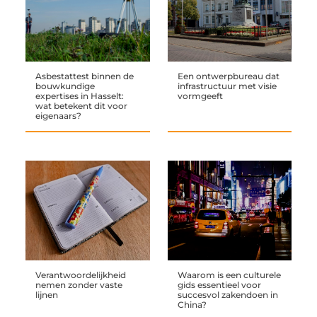
Asbestattest binnen de
Een ontwerpbureau dat
bouwkundige
infrastructuur met visie
expertises in Hasselt:
vormgeeft
wat betekent dit voor
eigenaars?
Verantwoordelijkheid
Waarom is een culturele
nemen zonder vaste
gids essentieel voor
lijnen
succesvol zakendoen in
China?