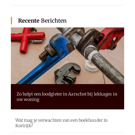
Recente
Berichten
Zo helpt een loodgieter in Aarschot bij lekkages in
uw woning
Wat mag je verwachten van een boekhouder in
Kortrijk?