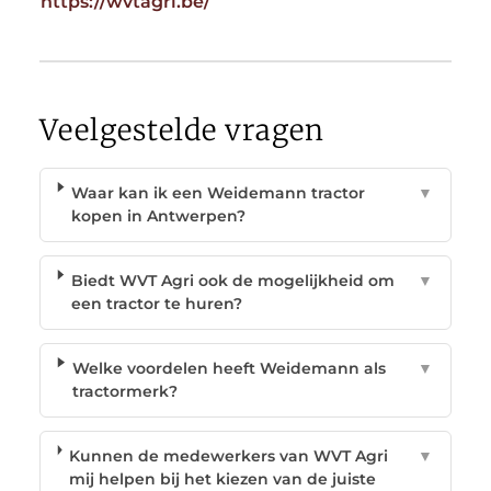
https://wvtagri.be/
Veelgestelde vragen
Waar kan ik een Weidemann tractor
▼
kopen in Antwerpen?
Biedt WVT Agri ook de mogelijkheid om
▼
een tractor te huren?
Welke voordelen heeft Weidemann als
▼
tractormerk?
Kunnen de medewerkers van WVT Agri
▼
mij helpen bij het kiezen van de juiste