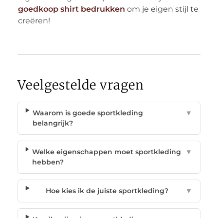
goedkoop shirt bedrukken
om je eigen stijl te
creëren!
Veelgestelde vragen
Waarom is goede sportkleding
▼
belangrijk?
Welke eigenschappen moet sportkleding
▼
hebben?
Hoe kies ik de juiste sportkleding?
▼