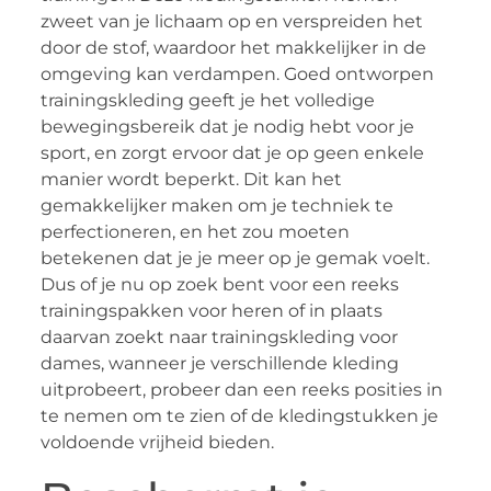
zweet van je lichaam op en verspreiden het
door de stof, waardoor het makkelijker in de
omgeving kan verdampen. Goed ontworpen
trainingskleding geeft je het volledige
bewegingsbereik dat je nodig hebt voor je
sport, en zorgt ervoor dat je op geen enkele
manier wordt beperkt. Dit kan het
gemakkelijker maken om je techniek te
perfectioneren, en het zou moeten
betekenen dat je je meer op je gemak voelt.
Dus of je nu op zoek bent voor een reeks
trainingspakken voor heren of in plaats
daarvan zoekt naar trainingskleding voor
dames, wanneer je verschillende kleding
uitprobeert, probeer dan een reeks posities in
te nemen om te zien of de kledingstukken je
voldoende vrijheid bieden.