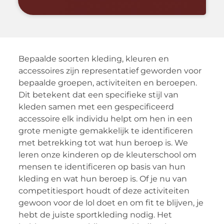
Bepaalde soorten kleding, kleuren en
accessoires zijn representatief geworden voor
bepaalde groepen, activiteiten en beroepen.
Dit betekent dat een specifieke stijl van
kleden samen met een gespecificeerd
accessoire elk individu helpt om hen in een
grote menigte gemakkelijk te identificeren
met betrekking tot wat hun beroep is. We
leren onze kinderen op de kleuterschool om
mensen te identificeren op basis van hun
kleding en wat hun beroep is. Of je nu van
competitiesport houdt of deze activiteiten
gewoon voor de lol doet en om fit te blijven, je
hebt de juiste sportkleding nodig. Het