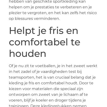
hebben van geschikte sportkleding kan
helpen om je prestaties te verbeteren en je
plezier te vergroten, en het kan zelfs het risico
op blessures verminderen.
Helpt je fris en
comfortabel te
houden
Of je nu zit te voetballen, je in het zweet werkt
in het zadel of je vaardigheden test bij
teamsporten, het is van cruciaal belang dat je
kleding je fris en comfortabel houdt. Door te
kiezen voor materialen die speciaal zijn
ontworpen om zweet van je lichaam af te
voeren, blijf je koeler en droger tijdens je
trainingen. Deze kledingstukken nemen