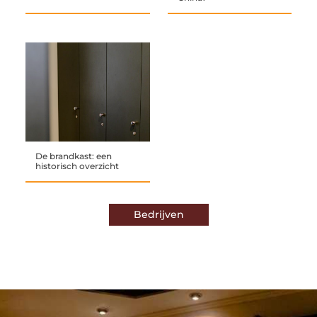
De brandkast: een
historisch overzicht
Bedrijven