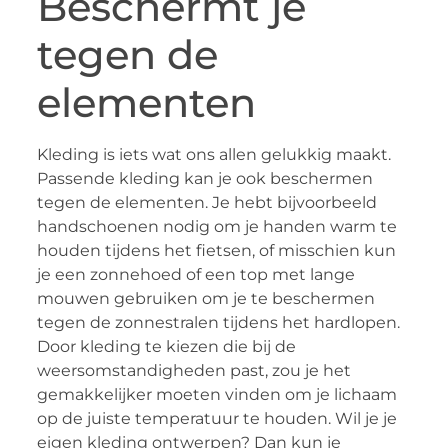
Beschermt je
tegen de
elementen
Kleding is iets wat ons allen gelukkig maakt.
Passende kleding kan je ook beschermen
tegen de elementen. Je hebt bijvoorbeeld
handschoenen nodig om je handen warm te
houden tijdens het fietsen, of misschien kun
je een zonnehoed of een top met lange
mouwen gebruiken om je te beschermen
tegen de zonnestralen tijdens het hardlopen.
Door kleding te kiezen die bij de
weersomstandigheden past, zou je het
gemakkelijker moeten vinden om je lichaam
op de juiste temperatuur te houden. Wil je je
eigen kleding ontwerpen? Dan kun je