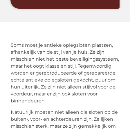
Soms moet je antieke oplegsloten plaatsen,
afhankelijk van de stijl van je huis. Ze zijn
misschien niet het beste beveiligingssysteem,
maar het oogt klasse en stijl. Tegenwoordig
worden er gereproduceerde of gerepareerde,
echte antieke oplegsloten gekocht, puur om
hun uiterlijk. Ze zijn niet alleen stijlvol voor de
voordeur, maar er zijn ook sloten voor
binnendeuren.
Natuurlijk moeten niet alleen die sloten op de
buiten-, voor- en achterdeuren zijn. Ze lijken
misschien sterk, maar ze zijn gemakkelijk om