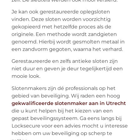
Je kan ook gerestaureerde oplegsloten
vinden. Deze sloten worden voorzichtig
gekopieerd met hetzelfde proces als de
originele. Een methode wordt zandgieten
genoemd. Hierbij wordt gesmolten metaal in
een zandvorm gegoten, waarna het verhard.
Gerestaureerde en zelfs antieke sloten zijn
niet duur en geven je deur tegelijkertijd een
mooie look.
Slotenmakers zijn dé professionals op het
gebied van beveiliging. Wij raden een hoog
gekwalificeerde slotenmaker aan in Utrecht
die u kunt helpen bij het kiezen van een
gepast beveilingssysteem. Ga eens langs bij
Locksecure voor een advies mocht u interesse
hebben om uw beveiliging op scherp te