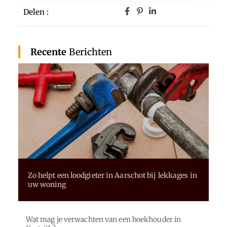
Delen :
Recente
Berichten
Zo helpt een loodgieter in Aarschot bij lekkages in
uw woning
Wat mag je verwachten van een boekhouder in