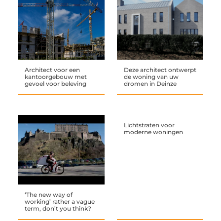
Architect voor een
Deze architect ontwerpt
kantoorgebouw met
de woning van uw
gevoel voor beleving
dromen in Deinze
Lichtstraten voor
moderne woningen
‘The new way of
working’ rather a vague
term, don’t you think?