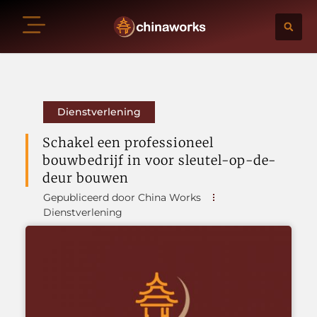
Dienstverlening
Schakel een professioneel
bouwbedrijf in voor sleutel-op-de-
deur bouwen
Gepubliceerd door China Works
Dienstverlening