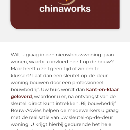
Wilt u graag in een nieuwbouwwoning gaan
wonen, waarbij u invloed heeft op de bouw?
Maar heeft u zelf geen tijd of zin om te
klussen? Laat dan een sleutel-op-de-deur
woning bouwen door een professioneel
bouwbedrijf. Uw huis wordt dan
kant-en-klaar
geleverd
, waardoor u er, na ontvangst van de
sleutel, direct kunt intrekken. Bij bouwbedrijf
Bouw-Advies helpen de medewerkers u graag
met de realisatie van uw sleutel-op-de-deur
woning. U krijgt hierbij gedurende het hele