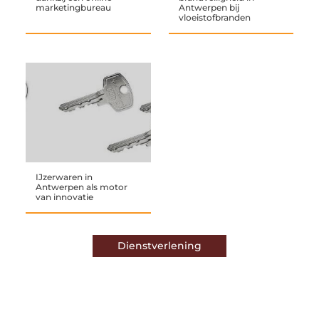
marketingbureau
Antwerpen bij
vloeistofbranden
IJzerwaren in
Antwerpen als motor
van innovatie
Dienstverlening