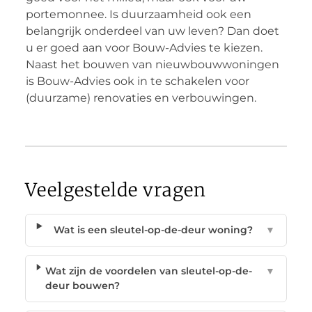
portemonnee. Is duurzaamheid ook een
belangrijk onderdeel van uw leven? Dan doet
u er goed aan voor Bouw-Advies te kiezen.
Naast het bouwen van nieuwbouwwoningen
is Bouw-Advies ook in te schakelen voor
(duurzame) renovaties en verbouwingen.
Veelgestelde vragen
Wat is een sleutel-op-de-deur woning?
▼
Wat zijn de voordelen van sleutel-op-de-
▼
deur bouwen?