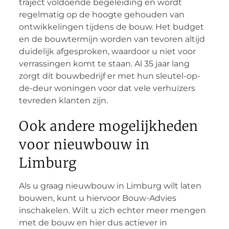
traject voldoende begeleiding en wordt
regelmatig op de hoogte gehouden van
ontwikkelingen tijdens de bouw. Het budget
en de bouwtermijn worden van tevoren altijd
duidelijk afgesproken, waardoor u niet voor
verrassingen komt te staan. Al 35 jaar lang
zorgt dit bouwbedrijf er met hun sleutel-op-
de-deur woningen voor dat vele verhuizers
tevreden klanten zijn.
Ook andere mogelijkheden
voor nieuwbouw in
Limburg
Als u graag nieuwbouw in Limburg wilt laten
bouwen, kunt u hiervoor Bouw-Advies
inschakelen. Wilt u zich echter meer mengen
met de bouw en hier dus actiever in