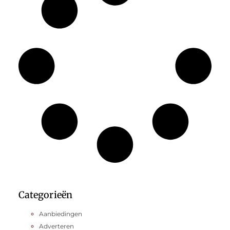
Categorieën
Aanbiedingen
Adverteren