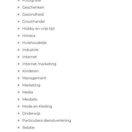
Fotografie
Geschenken
Gezondheid
Groothandel
Hobby en vrije tijd
Horeca
Huishoudelijk
Industrie
Internet
Internet marketing
Kinderen
Management
Marketing
Media
Meubels
Mode en Kleding
Onderwijs
Particuliere dienstverlening
Relatie