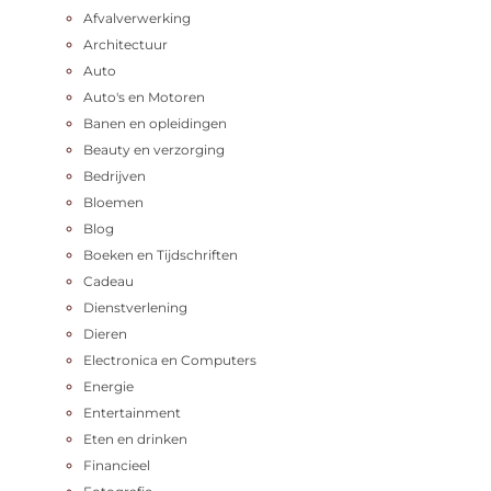
Afvalverwerking
Architectuur
Auto
Auto's en Motoren
Banen en opleidingen
Beauty en verzorging
Bedrijven
Bloemen
Blog
Boeken en Tijdschriften
Cadeau
Dienstverlening
Dieren
Electronica en Computers
Energie
Entertainment
Eten en drinken
Financieel