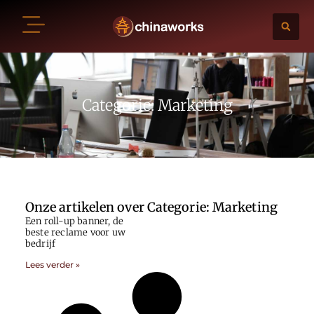
Categorie: Marketing
Onze artikelen over Categorie: Marketing
Een roll-up banner, de
beste reclame voor uw
bedrijf
Lees verder »