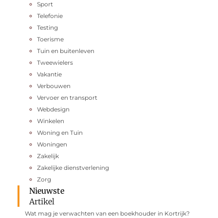
Sport
Telefonie
Testing
Toerisme
Tuin en buitenleven
Tweewielers
Vakantie
Verbouwen
Vervoer en transport
Webdesign
Winkelen
Woning en Tuin
Woningen
Zakelijk
Zakelijke dienstverlening
Zorg
Nieuwste
Artikel
Wat mag je verwachten van een boekhouder in Kortrijk?