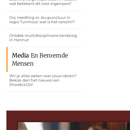
wat betekent dit voor eigenaars?
Dry needling vs. Acupunctuur in
regio Turnhout: wat is het verschil?
Ontdek multidisciplinaire tandzorg
in Hannut
Media
En Beroemde
Mensen
Wil je alles weten over jouw idolen?
Bekijk dan het nieuws van
Showbizz24!