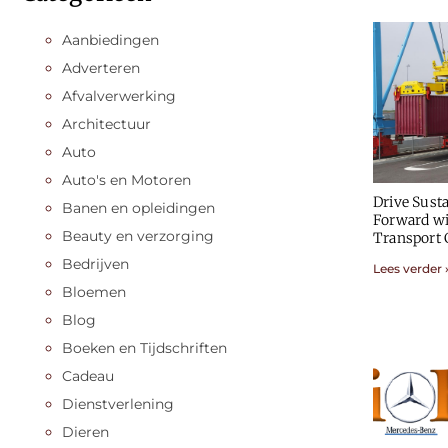
Aanbiedingen
Adverteren
Afvalverwerking
Architectuur
Auto
Auto's en Motoren
Drive Susta
Banen en opleidingen
Forward wi
Beauty en verzorging
Transport
Bedrijven
Lees verder 
Bloemen
Blog
Boeken en Tijdschriften
Cadeau
Dienstverlening
Dieren