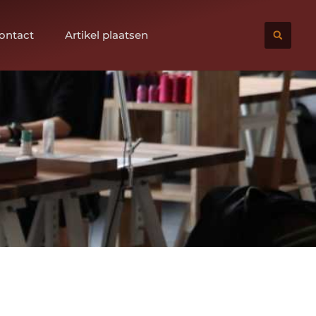
ontact
Artikel plaatsen