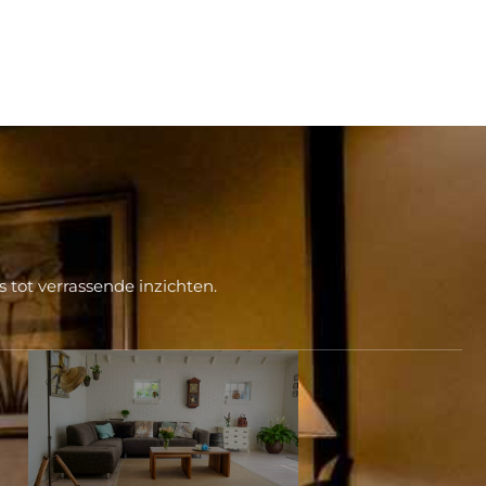
 tot verrassende inzichten.