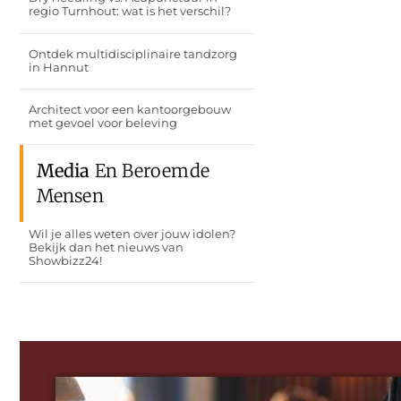
regio Turnhout: wat is het verschil?
Ontdek multidisciplinaire tandzorg
in Hannut
Architect voor een kantoorgebouw
met gevoel voor beleving
Media
En Beroemde
Mensen
Wil je alles weten over jouw idolen?
Bekijk dan het nieuws van
Showbizz24!