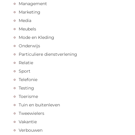
Management
Marketing
Media
Meubels
Mode en Kleding
Onderwijs
Particuliere dienstverlening
Relatie
Sport
Telefonie
Testing
Toerisme
Tuin en buitenleven
Tweewielers
Vakantie
Verbouwen