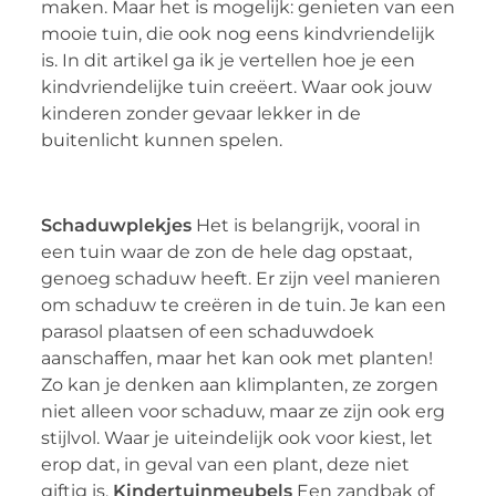
maken. Maar het is mogelijk: genieten van een
mooie tuin, die ook nog eens kindvriendelijk
is. In dit artikel ga ik je vertellen hoe je een
kindvriendelijke tuin creëert. Waar ook jouw
kinderen zonder gevaar lekker in de
buitenlicht kunnen spelen.
Schaduwplekjes
Het is belangrijk, vooral in
een tuin waar de zon de hele dag opstaat,
genoeg schaduw heeft. Er zijn veel manieren
om schaduw te creëren in de tuin. Je kan een
parasol plaatsen of een schaduwdoek
aanschaffen, maar het kan ook met planten!
Zo kan je denken aan klimplanten, ze zorgen
niet alleen voor schaduw, maar ze zijn ook erg
stijlvol. Waar je uiteindelijk ook voor kiest, let
erop dat, in geval van een plant, deze niet
giftig is.
Kindertuinmeubels
Een zandbak of