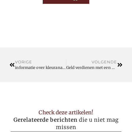
VORIGE
VOLGENDE
informatie over kleuranalyse
Geld verdienen met een drone
Check deze artikelen!
Gerelateerde berichten
die u niet mag
missen