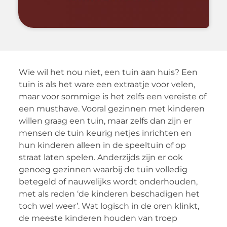
Wie wil het nou niet, een tuin aan huis? Een
tuin is als het ware een extraatje voor velen,
maar voor sommige is het zelfs een vereiste of
een musthave. Vooral gezinnen met kinderen
willen graag een tuin, maar zelfs dan zijn er
mensen de tuin keurig netjes inrichten en
hun kinderen alleen in de speeltuin of op
straat laten spelen. Anderzijds zijn er ook
genoeg gezinnen waarbij de tuin volledig
betegeld of nauwelijks wordt onderhouden,
met als reden ‘de kinderen beschadigen het
toch wel weer’. Wat logisch in de oren klinkt,
de meeste kinderen houden van troep