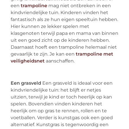
een
trampoline
mag niet ontbreken in een
kindvriendelijke tuin. Kinderen vinden het
fantastisch als ze hun eigen speeltuin hebben.
Hier kunnen ze lekker spelen met
klasgenoten terwijl papa en mama van binnen
uit een goed zicht op de kinderen hebben.
Daarnaast hoeft een trampoline helemaal niet
gevaarlijk te zijn. Je kan een
trampoline met
veiligheidsnet
aanschaffen.
Een grasveld
Een grasveld is ideaal voor een
kindvriendelijke tuin: het blijft er netjes
uitzien, terwijl je kind er toch heerlijk op kan
spelen. Bovendien vinden kinderen het
heerlijk om op gras te rennen, rollen en te
voetballen. Verder is kunstgas ook een goed
alternatief. Kunstgras is tegenwoordig een