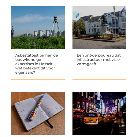
Asbestattest binnen de
Een ontwerpbureau dat
bouwkundige
infrastructuur met visie
expertises in Hasselt:
vormgeeft
wat betekent dit voor
eigenaars?