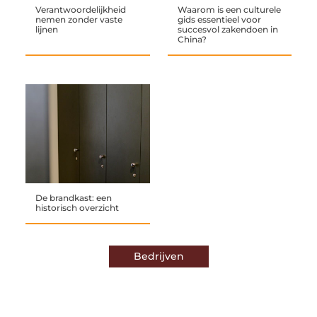
Verantwoordelijkheid
Waarom is een culturele
nemen zonder vaste
gids essentieel voor
lijnen
succesvol zakendoen in
China?
De brandkast: een
historisch overzicht
Bedrijven