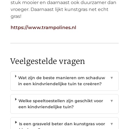
stuk mooier en daarnaast ook duurzamer dan
vroeger. Daarnaast lijkt kunstgras net echt
gras!
https://www.trampolines.nl
Veelgestelde vragen
Wat zijn de beste manieren om schaduw
▼
in een kindvriendelijke tuin te creëren?
Welke speeltoestellen zijn geschikt voor
▼
een kindvriendelijke tuin?
Is een grasveld beter dan kunstgras voor
▼